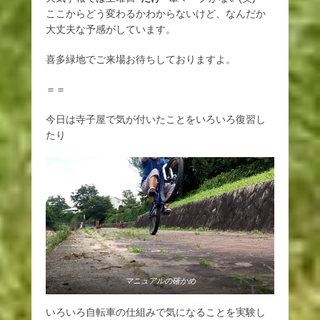
ここからどう変わるかわからないけど、なんだか
大丈夫な予感がしています。
喜多緑地でご来場お待ちしておりますよ。
＝＝
今日は寺子屋で気が付いたことをいろいろ復習し
たり
マニュアルの確かめ
いろいろ自転車の仕組みで気になることを実験し