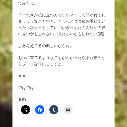
てみたり。
「それ何か役に立つんですか？」って聞かれてし
まうようなことでも、ちょっとづつ積み重ねてい
ったらひょっとしていつかきっとたぶん何かの役
に立つかもしれない。立たないかもしれない(笑)
まあ考えてるの楽しいからね。
お役に立てるようなことがわかったらまた動画な
りブログなりにしますよ。
＝＝
ではでは。
共有: