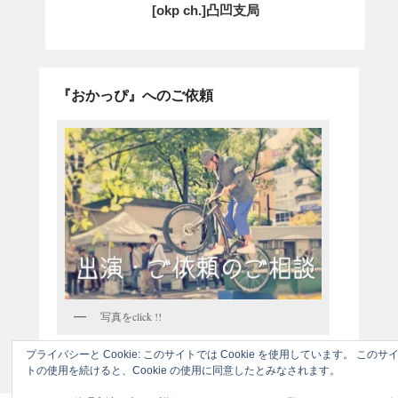
[okp ch.]凸凹支局
『おかっぴ』へのご依頼
写真をclick !!
プライバシーと Cookie: このサイトでは Cookie を使用しています。 このサ
トの使用を続けると、Cookie の使用に同意したとみなされます。