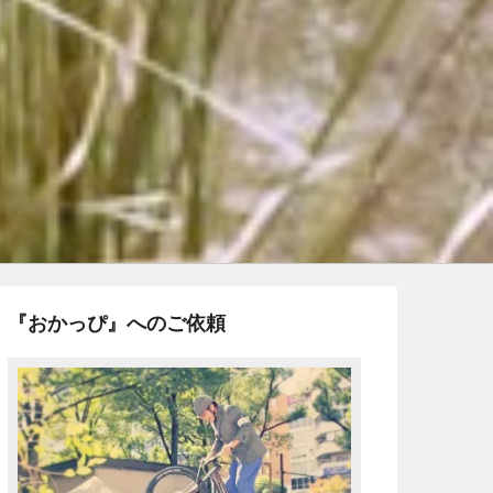
『おかっぴ』へのご依頼