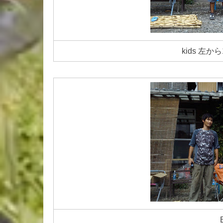
kids 左