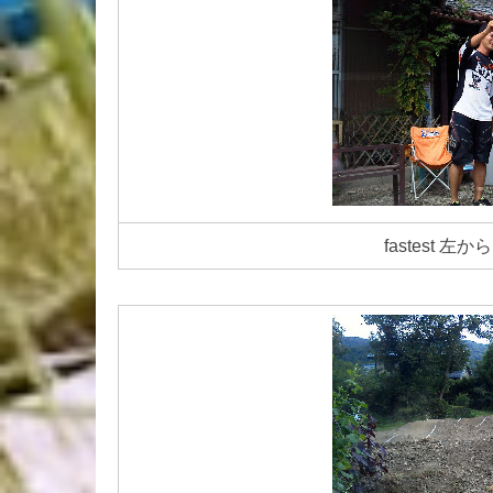
fastest 左から