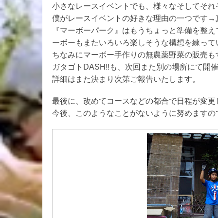
小さなレースイベントでも、様々なそしてそれ
僕がレースイベントの好きな理由の一つです→
『マーボーパーク』はもうちょっと準備を整え
ーボーもまたいろいろ楽しそうな構想を練って
ちなみにマーボー手作りの無農薬野菜の販売も
ガタゴトDASH!!も、次回また別の場所にて開
詳細はまた決まり次第ご報告いたします。
最後に、改めてコースなどの都合で日程が変更
今後、このようなことがないように努めますの