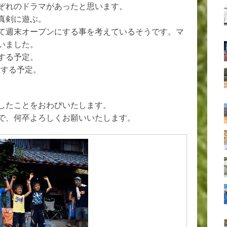
ぞれのドラマがあったと思います。
真剣に遊ぶ。
て週末オープンにする事を考えているそうです。マ
いました。
する予定。
催する予定。
したことをおわびいたします。
で、何卒よろしくお願いいたします。