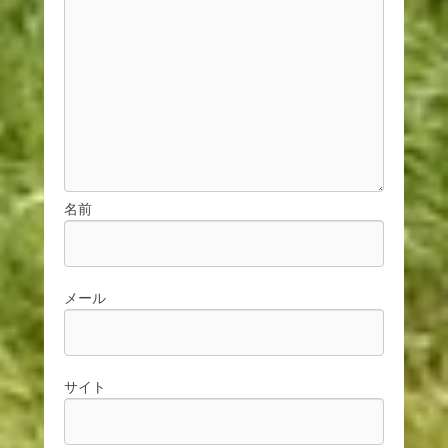
名前
メール
サイト