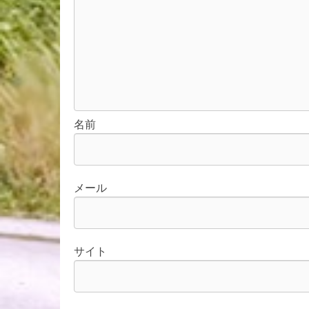
名前
メール
サイト