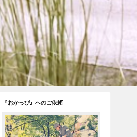
『おかっぴ』へのご依頼