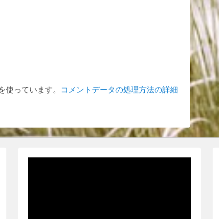
t を使っています。
コメントデータの処理方法の詳細