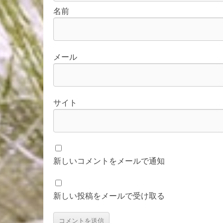
名前
メール
サイト
新しいコメントをメールで通知
新しい投稿をメールで受け取る