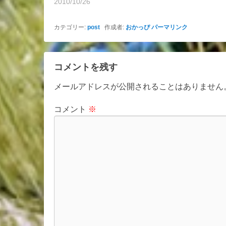
2010/10/26
カテゴリー:
post
作成者:
おかっぴ
パーマリンク
コメントを残す
メールアドレスが公開されることはありません
コメント
※