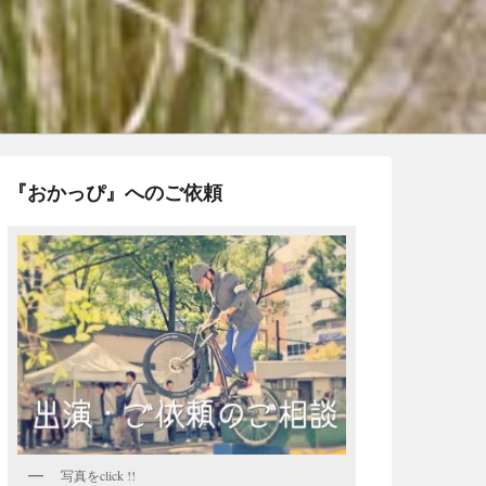
『おかっぴ』へのご依頼
写真をclick !!