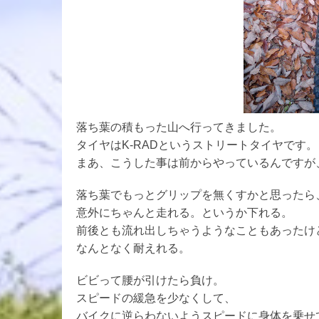
落ち葉の積もった山へ行ってきました。
タイヤはK-RADというストリートタイヤです。
まあ、こうした事は前からやっているんですが
落ち葉でもっとグリップを無くすかと思ったら
意外にちゃんと走れる。というか下れる。
前後とも流れ出しちゃうようなこともあったけ
なんとなく耐えれる。
ビビって腰が引けたら負け。
スピードの緩急を少なくして、
バイクに逆らわないようスピードに身体を乗せ