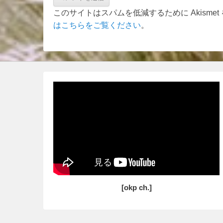
このサイトはスパムを低減するために Akisme
はこちらをご覧ください
。
[okp ch.]