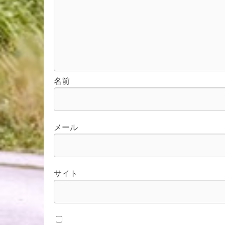
名前
メール
サイト