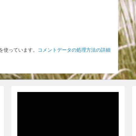
t を使っています。
コメントデータの処理方法の詳細