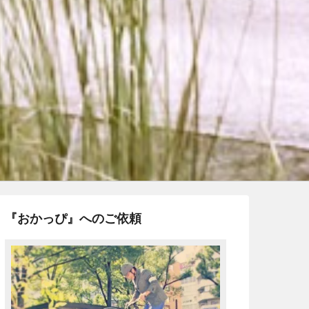
『おかっぴ』へのご依頼