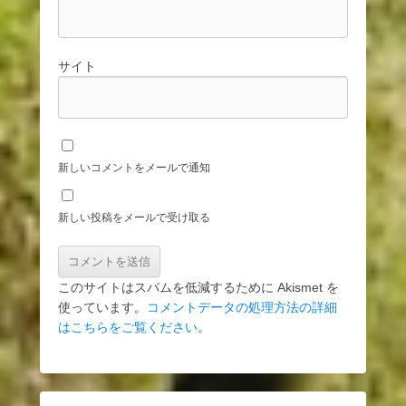
サイト
新しいコメントをメールで通知
新しい投稿をメールで受け取る
このサイトはスパムを低減するために Akismet を
使っています。
コメントデータの処理方法の詳細
はこちらをご覧ください
。