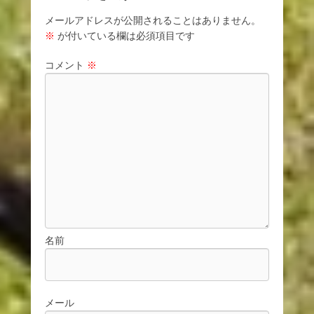
メールアドレスが公開されることはありません。
※
が付いている欄は必須項目です
コメント
※
名前
メール