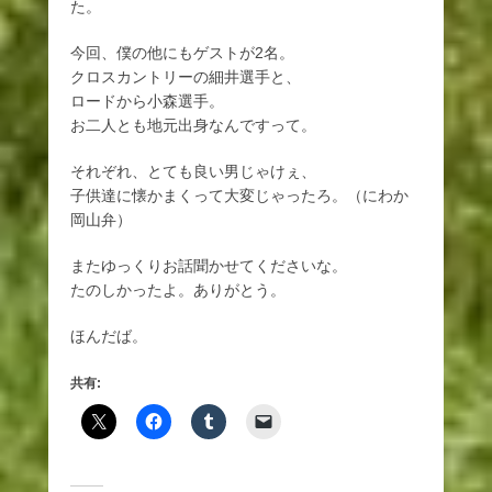
た。
今回、僕の他にもゲストが2名。
クロスカントリーの細井選手と、
ロードから小森選手。
お二人とも地元出身なんですって。
それぞれ、とても良い男じゃけぇ、
子供達に懐かまくって大変じゃったろ。（にわか
岡山弁）
またゆっくりお話聞かせてくださいな。
たのしかったよ。ありがとう。
ほんだば。
共有: