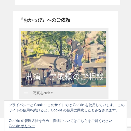
『おかっぴ』へのご依頼
写真をclick !!
プライバシーと Cookie: このサイトでは Cookie を使用しています。 この
サイトの使用を続けると、Cookie の使用に同意したとみなされます。
Cookie の管理方法を含め、詳細についてはこちらをご覧ください:
Cookie ポリシー
著作権表示 © 2026年
"おかっぴ"からのお知らせです
All Rights