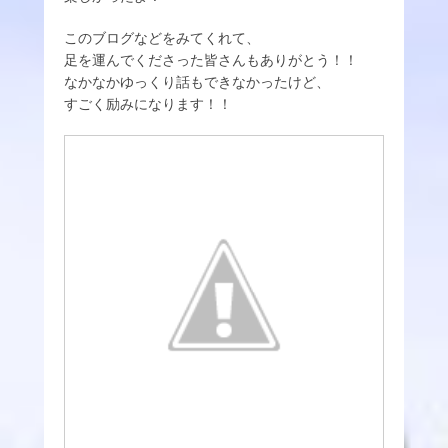
このブログなどをみてくれて、
足を運んでくださった皆さんもありがとう！！
なかなかゆっくり話もできなかったけど、
すごく励みになります！！