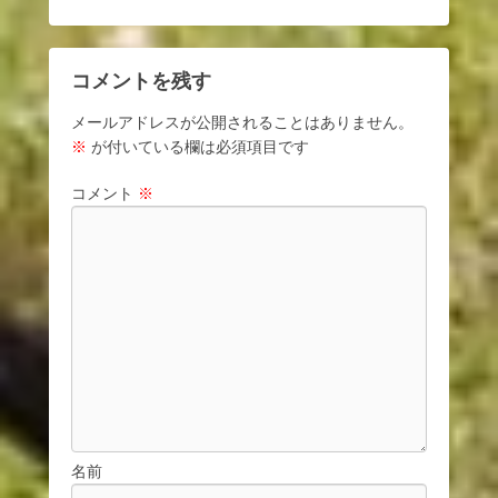
コメントを残す
メールアドレスが公開されることはありません。
※
が付いている欄は必須項目です
コメント
※
名前