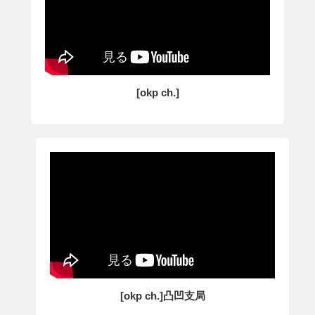
[okp ch.]
[okp ch.]凸凹支局