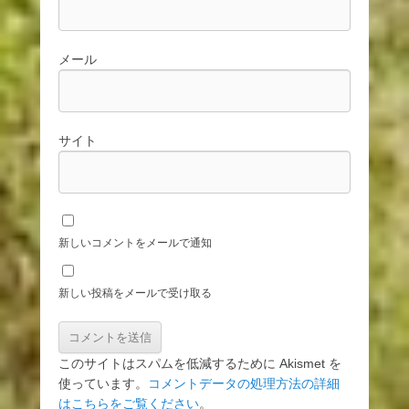
メール
サイト
新しいコメントをメールで通知
新しい投稿をメールで受け取る
このサイトはスパムを低減するために Akismet を
使っています。
コメントデータの処理方法の詳細
はこちらをご覧ください
。