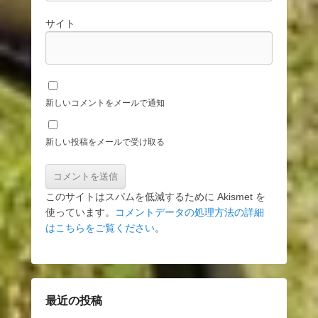
サイト
新しいコメントをメールで通知
新しい投稿をメールで受け取る
このサイトはスパムを低減するために Akismet を
使っています。
コメントデータの処理方法の詳細
はこちらをご覧ください
。
最近の投稿