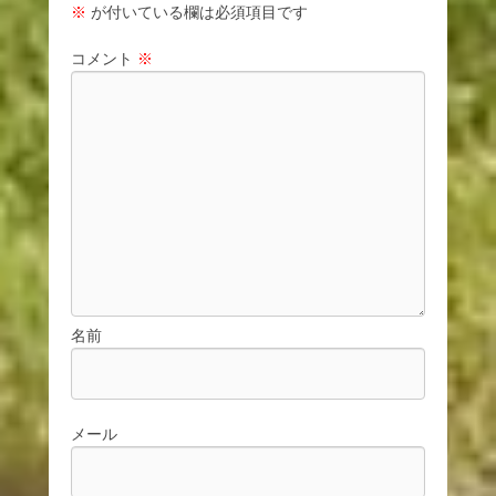
※
が付いている欄は必須項目です
コメント
※
名前
メール