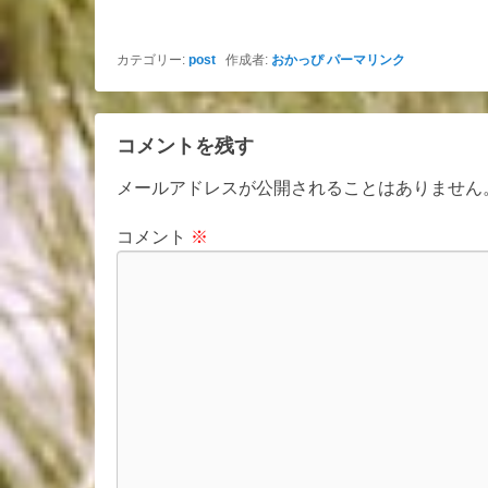
カテゴリー:
post
作成者:
おかっぴ
パーマリンク
コメントを残す
メールアドレスが公開されることはありません
コメント
※