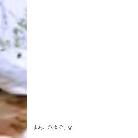
まあ、危険ですな。