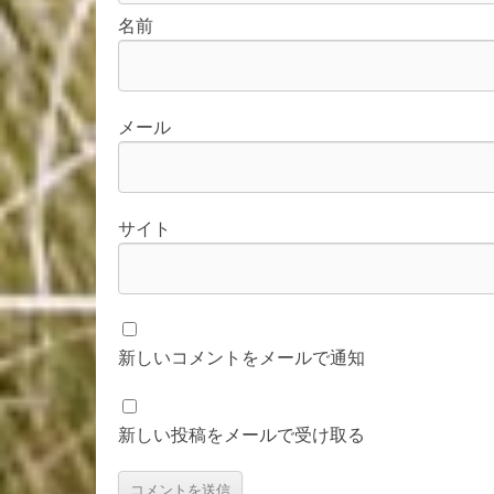
名前
メール
サイト
新しいコメントをメールで通知
新しい投稿をメールで受け取る