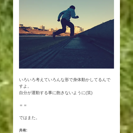
いろいろ考えていろんな形で身体動かしてるんで
すよ。
自分が運動する事に飽きないように(笑)
＝＝
ではまた。
共有: