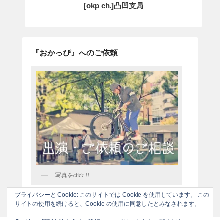
[okp ch.]凸凹支局
『おかっぴ』へのご依頼
写真をclick !!
プライバシーと Cookie: このサイトでは Cookie を使用しています。 この
サイトの使用を続けると、Cookie の使用に同意したとみなされます。