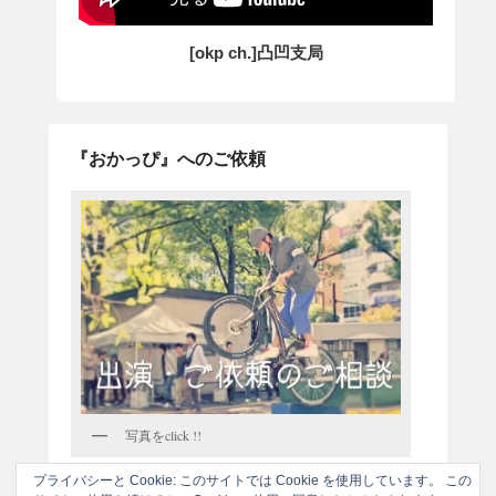
[okp ch.]凸凹支局
『おかっぴ』へのご依頼
写真をclick !!
プライバシーと Cookie: このサイトでは Cookie を使用しています。 この