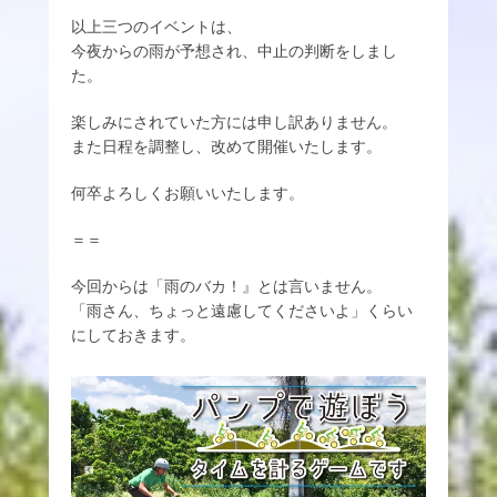
以上三つのイベントは、
今夜からの雨が予想され、中止の判断をしまし
た。
楽しみにされていた方には申し訳ありません。
また日程を調整し、改めて開催いたします。
何卒よろしくお願いいたします。
＝＝
今回からは「雨のバカ！』とは言いません。
「雨さん、ちょっと遠慮してくださいよ」くらい
にしておきます。