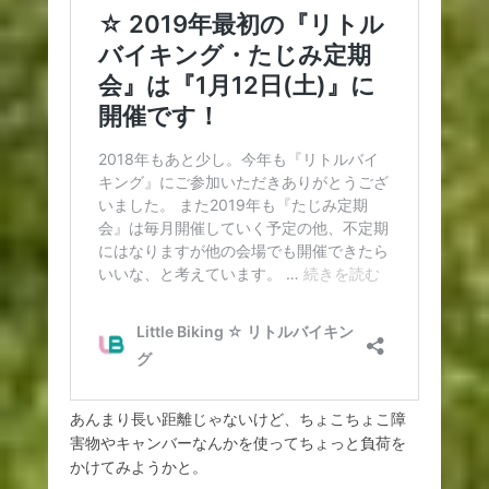
あんまり長い距離じゃないけど、ちょこちょこ障
害物やキャンバーなんかを使ってちょっと負荷を
かけてみようかと。