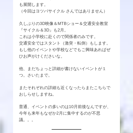
も展開します。
（今回はヨツバサイクル さんではありません）
久しぶりの3D映像＆MTBショー＆交通安全教室
『サイクル＆3D』も2月。
これは小学校に赴くので関係者のみです。
交通安全ではスタント（激突・転倒）もします。
もし他のイベントや学校などでもご興味あればぜ
ひお声がけくださいな。
他、まだちょっと詳細が書けないイベントが１
つ。さいたまで。
またそれぞれの詳細も近くなったらまたこちらで
おしらせしますね。
普通、イベントの多いのは10月前後なんですが、
今年も来年もなぜか2月に集中するのが不思
議。。。