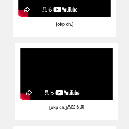
[okp ch.]
[okp ch.]凸凹支局