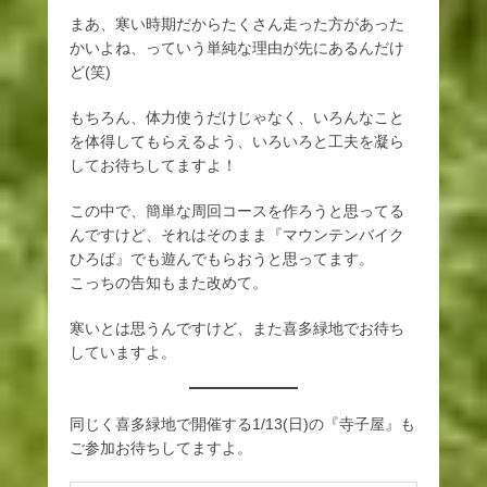
まあ、寒い時期だからたくさん走った方があった
かいよね、っていう単純な理由が先にあるんだけ
ど(笑)
もちろん、体力使うだけじゃなく、いろんなこと
を体得してもらえるよう、いろいろと工夫を凝ら
してお待ちしてますよ！
この中で、簡単な周回コースを作ろうと思ってる
んですけど、それはそのまま『マウンテンバイク
ひろば』でも遊んでもらおうと思ってます。
こっちの告知もまた改めて。
寒いとは思うんですけど、また喜多緑地でお待ち
していますよ。
同じく喜多緑地で開催する1/13(日)の『寺子屋』も
ご参加お待ちしてますよ。