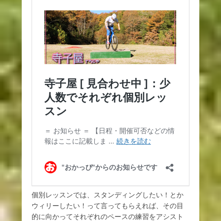
個別レッスンでは、スタンディングしたい！とか
ウィリーしたい！って言ってもらえれば、その目
的に向かってそれぞれのペースの練習をアシスト