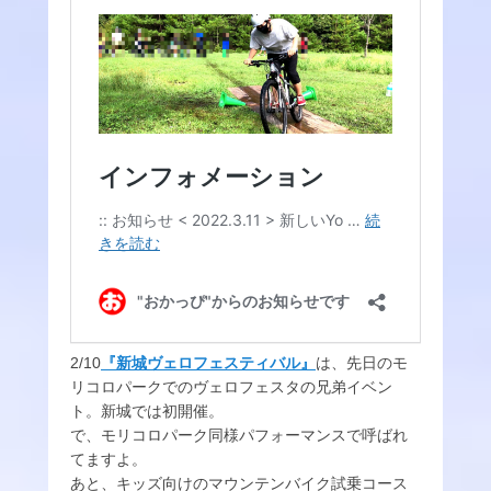
2/10
『新城ヴェロフェスティバル』
は、先日のモ
リコロパークでのヴェロフェスタの兄弟イベン
ト。新城では初開催。
で、モリコロパーク同様パフォーマンスで呼ばれ
てますよ。
あと、キッズ向けのマウンテンバイク試乗コース