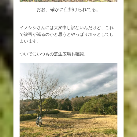
おお、確かに仕掛けられてる。
イノシシさんには大変申し訳ないんだけど、これ
で被害が減るのかと思うとやっぱりホッとしてし
まいます。
ついでにいつもの芝生広場も確認。