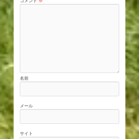
コメント
※
名前
メール
サイト