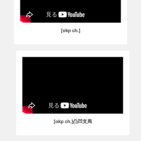
[okp ch.]
[okp ch.]凸凹支局