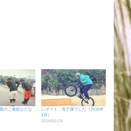
屋のご連絡などな
レポート：寺子屋でした（2016年
1月）
2016/01/19