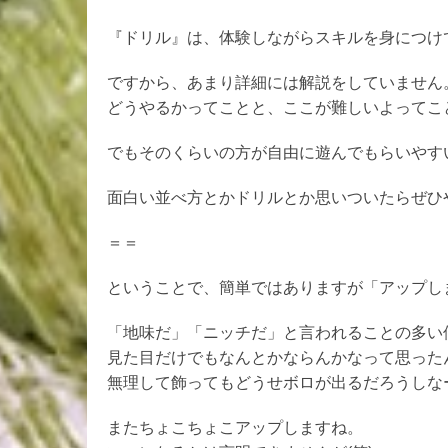
『ドリル』は、体験しながらスキルを身につけ
ですから、あまり詳細には解説をしていません
どうやるかってことと、ここが難しいよってこ
でもそのくらいの方が自由に遊んでもらいやす
面白い並べ方とかドリルとか思いついたらぜひや
＝＝
ということで、簡単ではありますが「アップし
「地味だ」「ニッチだ」と言われることの多い
見た目だけでもなんとかならんかなって思ったん
無理して飾ってもどうせボロが出るだろうしな
またちょこちょこアップしますね。