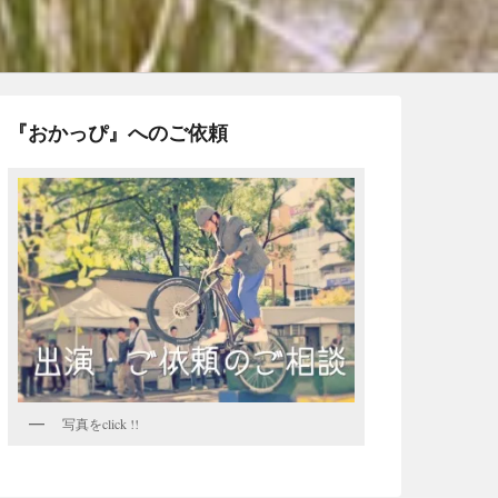
『おかっぴ』へのご依頼
写真をclick !!